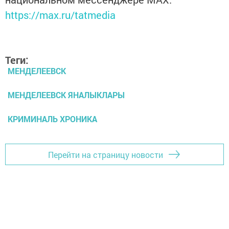
https://max.ru/tatmedia
Теги:
МЕНДЕЛЕЕВСК
МЕНДЕЛЕЕВСК ЯНАЛЫКЛАРЫ
КРИМИНАЛЬ ХРОНИКА
Перейти на страницу новости