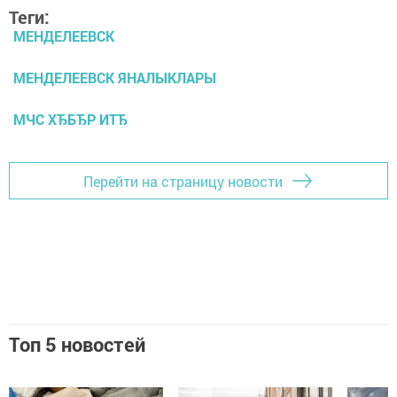
Теги:
МЕНДЕЛЕЕВСК
МЕНДЕЛЕЕВСК ЯНАЛЫКЛАРЫ
МЧС ХЂБЂР ИТЂ
Перейти на страницу новости
Топ 5 новостей