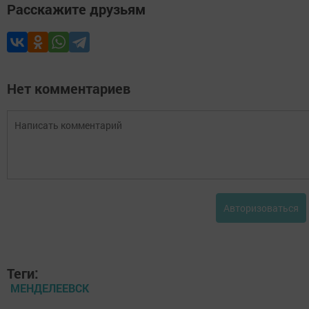
Расскажите друзьям
Нет комментариев
Авторизоваться
Теги:
МЕНДЕЛЕЕВСК