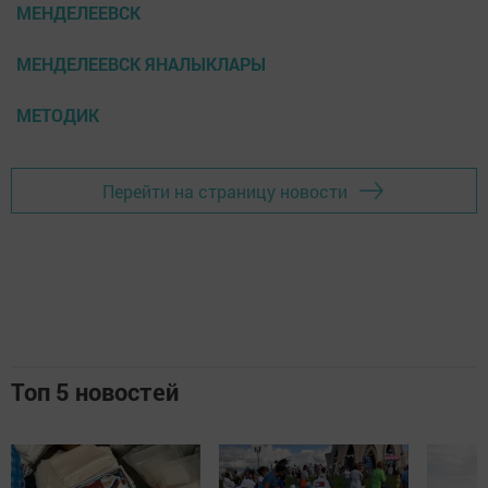
МЕНДЕЛЕЕВСК
МЕНДЕЛЕЕВСК ЯНАЛЫКЛАРЫ
МЕТОДИК
Перейти на страницу новости
Топ 5 новостей