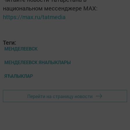
национальном мессенджере MАХ:
https://max.ru/tatmedia
Теги:
МЕНДЕЛЕЕВСК
МЕНДЕЛЕЕВСК ЯНАЛЫКЛАРЫ
ЯЋАЛЫКЛАР
Перейти на страницу новости