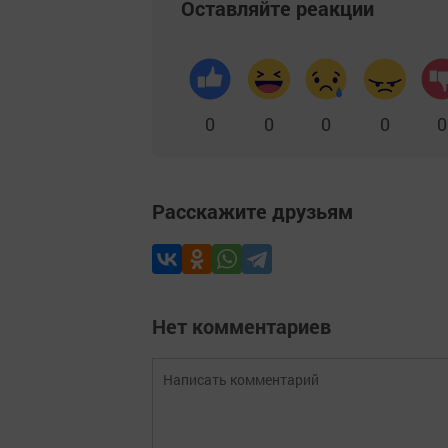
Оставляйте реакции
0
0
0
0
0
Расскажите друзьям
Нет комментариев