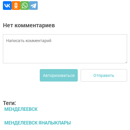
Нет комментариев
Отправить
Авторизоваться
Теги:
МЕНДЕЛЕЕВСК
МЕНДЕЛЕЕВСК ЯНАЛЫКЛАРЫ