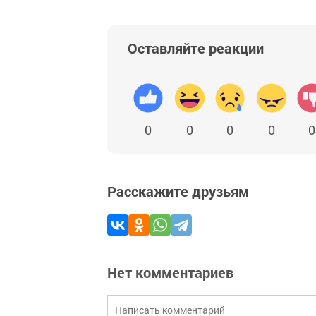
Оставляйте реакции
0
0
0
0
0
Расскажите друзьям
Нет комментариев