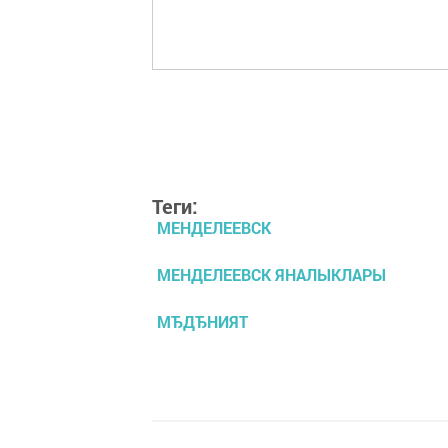
Теги:
МЕНДЕЛЕЕВСК
МЕНДЕЛЕЕВСК ЯНАЛЫКЛАРЫ
МЂДЂНИЯТ