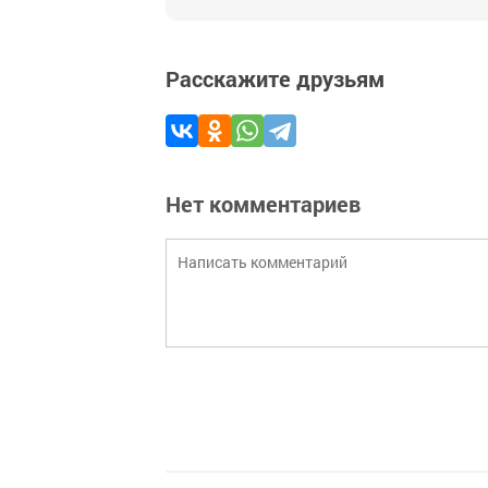
Расскажите друзьям
Нет комментариев