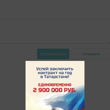
Отправить
Авторизоваться