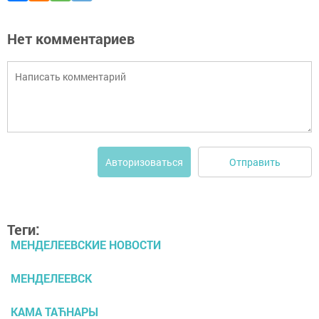
Нет комментариев
Отправить
Авторизоваться
Теги:
МЕНДЕЛЕЕВСКИЕ НОВОСТИ
МЕНДЕЛЕЕВСК
КАМА ТАЋНАРЫ