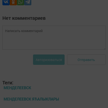
Нет комментариев
Отправить
Авторизоваться
Теги:
МЕНДЕЛЕЕВСК
МЕНДЕЛЕЕВСК ЯЋАЛЫКЛАРЫ