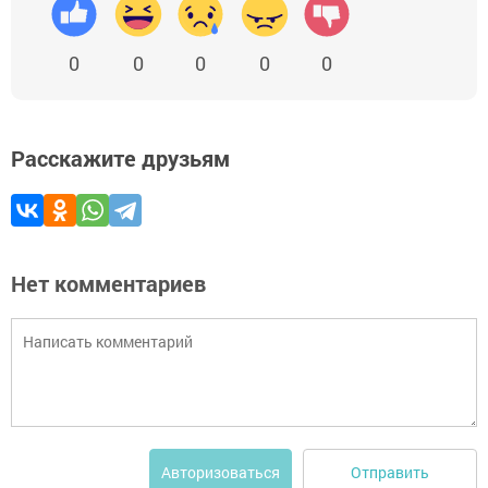
0
0
0
0
0
Расскажите друзьям
Нет комментариев
Отправить
Авторизоваться