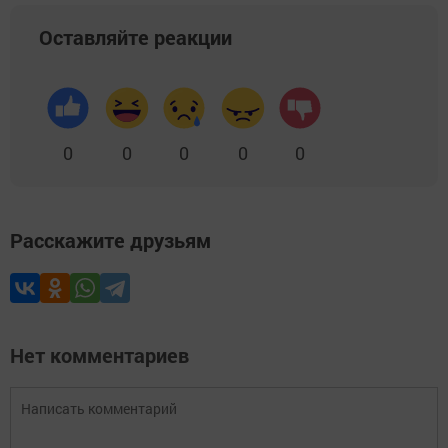
Оставляйте реакции
0
0
0
0
0
Расскажите друзьям
Нет комментариев