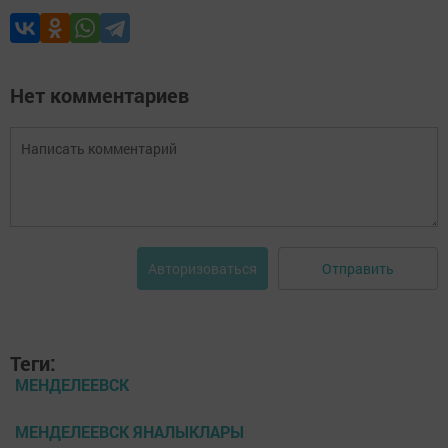
Нет комментариев
Отправить
Авторизоваться
Теги:
МЕНДЕЛЕЕВСК
МЕНДЕЛЕЕВСК ЯНАЛЫКЛАРЫ